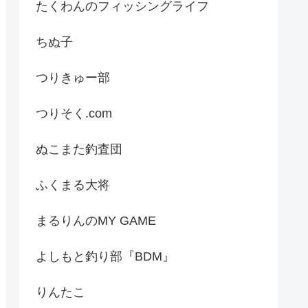
たくわんのフィッシングライフ
ちぬ子
つりきゅー部
つりそく.com
ぬこまた釣査団
ふくまる大将
まるりんのMY GAME
よしもと釣り部『BDM』
りんたこ