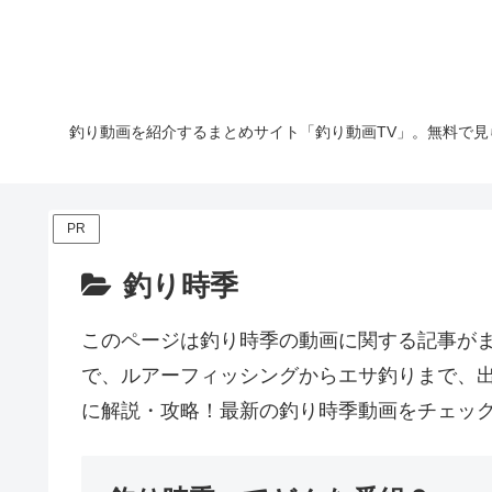
釣り動画を紹介するまとめサイト「釣り動画TV」。無料で見
PR
釣り時季
このページは釣り時季の動画に関する記事が
で、ルアーフィッシングからエサ釣りまで、
に解説・攻略！最新の釣り時季動画をチェッ