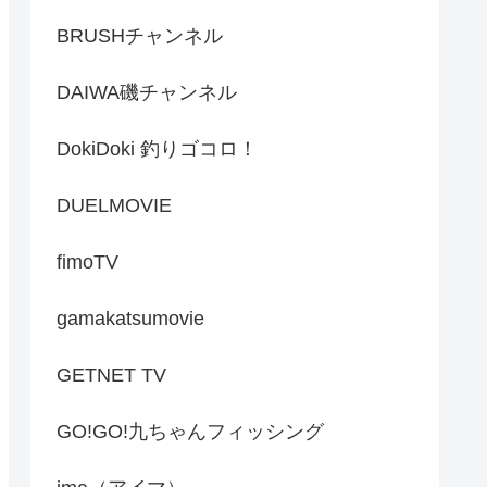
BRUSHチャンネル
DAIWA磯チャンネル
DokiDoki 釣りゴコロ！
DUELMOVIE
fimoTV
gamakatsumovie
GETNET TV
GO!GO!九ちゃんフィッシング