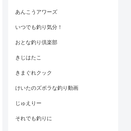
あんこうアワーズ
いつでも釣り気分！
おとな釣り倶楽部
きじはたこ
きまぐれクック
けいたのズボラな釣り動画
じゅえりー
それでも釣りに