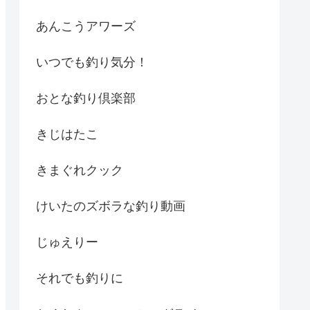
あんこうアワーズ
いつでも釣り気分！
おとな釣り倶楽部
きじはたこ
きまぐれクック
けいたのズボラな釣り動画
じゅえりー
それでも釣りに