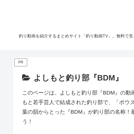
釣り動画を紹介するまとめサイト「釣り動画TV」。無料で見
PR
よしもと釣り部『BDM』
このページは、よしもと釣り部『BDM』の動
もと若手芸人で結成された釣り部で、「ボウ
葉の韻からとった『BDM』が釣り部の名称！
う！