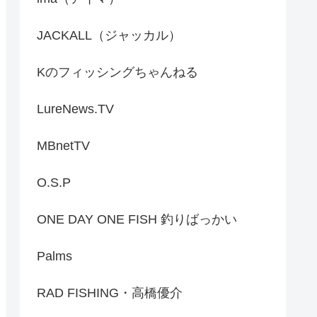
JACKALL（ジャッカル）
Kのフィッシングちゃんねる
LureNews.TV
MBnetTV
O.S.P
ONE DAY ONE FISH 釣りばっかい
Palms
RAD FISHING・高橋優介