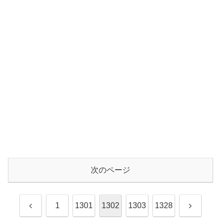
次のページ
前
次
1
1301
1302
1303
1328