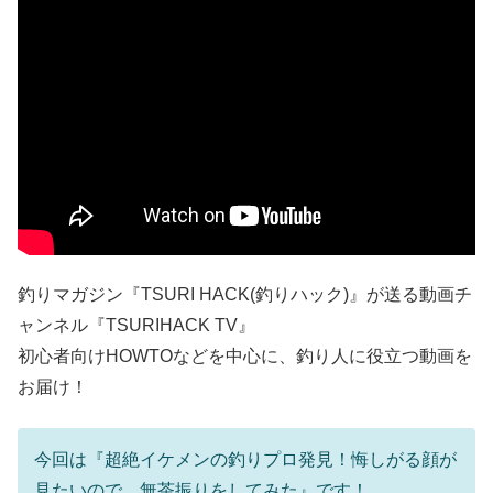
釣りマガジン『TSURI HACK(釣りハック)』が送る動画チ
ャンネル『TSURIHACK TV』
初心者向けHOWTOなどを中心に、釣り人に役立つ動画を
お届け！
今回は『超絶イケメンの釣りプロ発見！悔しがる顔が
見たいので、無茶振りをしてみた』です！