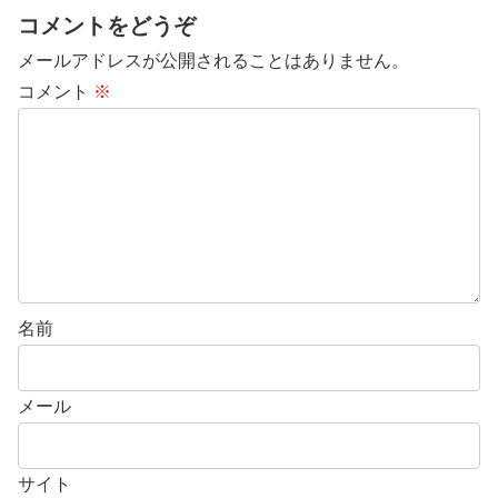
コメントをどうぞ
メールアドレスが公開されることはありません。
コメント
※
名前
メール
サイト