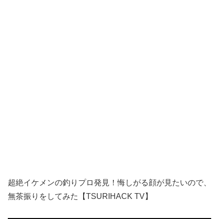
超絶イケメンの釣りプロ発見！悔しがる顔が見たいので、
無茶振りをしてみた【TSURIHACK TV】