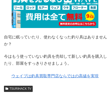
自宅に眠っていたり、使わなくなった釣り具はありません
か？
今はもう使っていない釣具を売却して新しい釣具を購入し
たり、部屋をすっきりさせましょう。
ウェイブは釣具買取専門店ならではの高値を実現
TSURIHACK TV