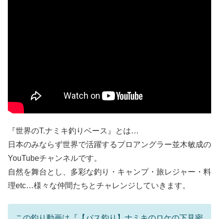
『世界のT.ナミキ釣りベース』とは…
日本のみならず世界で活躍するプロアングラー並木敏成の
YouTubeチャンネルです。
自然を舞台とし、多彩な釣り・キャンプ・旅レジャー・料
理etc…様々な仲間たちとチャレンジしていきます。
この釣り動画は『【バス釣り】ナミキのロケの下見密