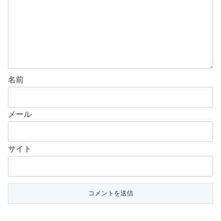
名前
メール
サイト