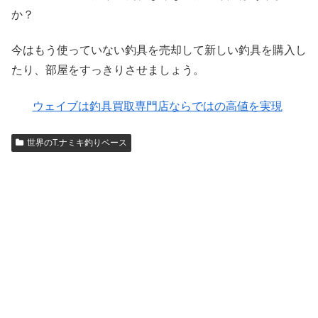
か？
今はもう使っていない釣具を売却して新しい釣具を購入し
たり、部屋をすっきりさせましょう。
ウェイブは釣具買取専門店ならではの高値を実現
世界のT.ナミキ釣りベース