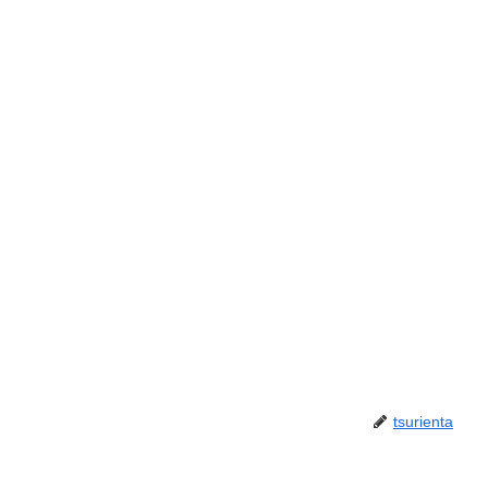
tsurienta