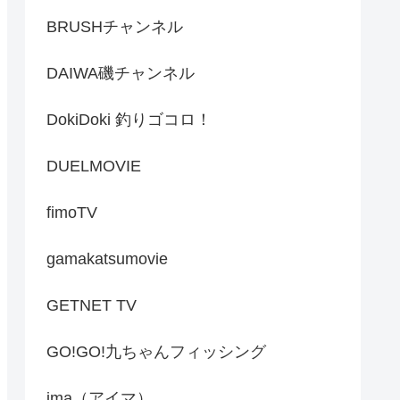
BRUSHチャンネル
DAIWA磯チャンネル
DokiDoki 釣りゴコロ！
DUELMOVIE
fimoTV
gamakatsumovie
GETNET TV
GO!GO!九ちゃんフィッシング
ima（アイマ）