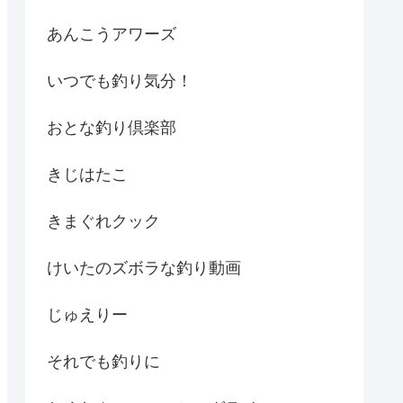
あんこうアワーズ
いつでも釣り気分！
おとな釣り倶楽部
きじはたこ
きまぐれクック
けいたのズボラな釣り動画
じゅえりー
それでも釣りに