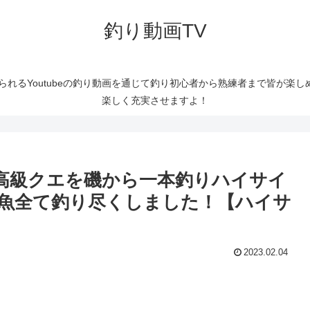
釣り動画TV
られるYoutubeの釣り動画を通じて釣り初心者から熟練者まで皆が楽
楽しく充実させますよ！
超高級クエを磯から一本釣りハイサイ
の魚全て釣り尽くしました！【ハイサ
2023.02.04