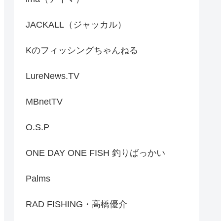
JACKALL（ジャッカル）
Kのフィッシングちゃんねる
LureNews.TV
MBnetTV
O.S.P
ONE DAY ONE FISH 釣りばっかい
Palms
RAD FISHING・高橋優介