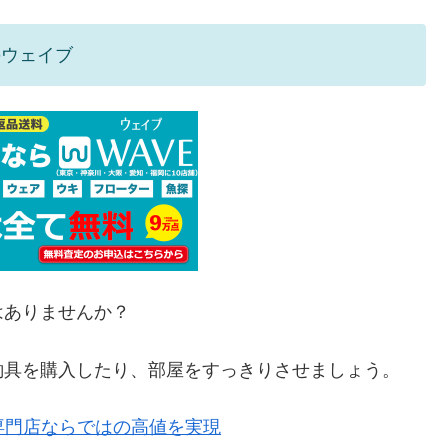
のウェイブ
はありませんか？
釣具を購入したり、部屋をすっきりさせましょう。
専門店ならではの高値を実現