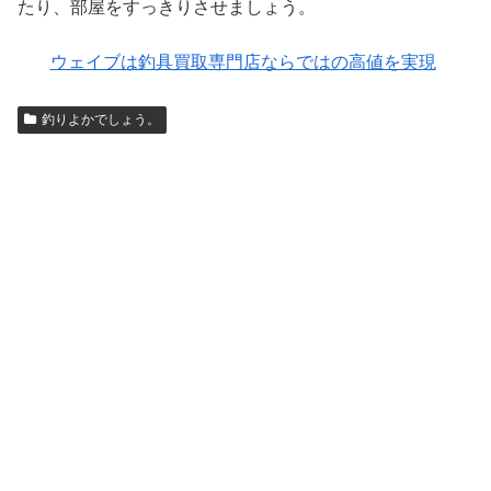
たり、部屋をすっきりさせましょう。
ウェイブは釣具買取専門店ならではの高値を実現
釣りよかでしょう。