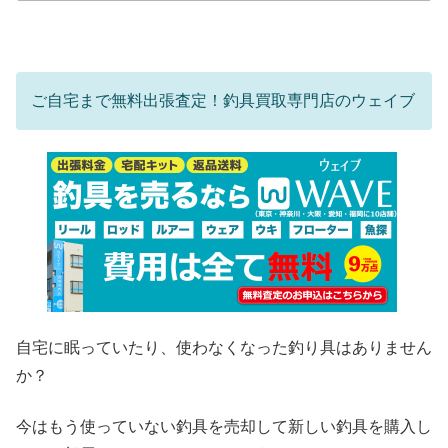
ご自宅まで無料出張査定！釣具買取専門店のウェイブ
自宅に眠っていたり、使わなくなった釣り具はありません
か？
今はもう使っていない釣具を売却して新しい釣具を購入し