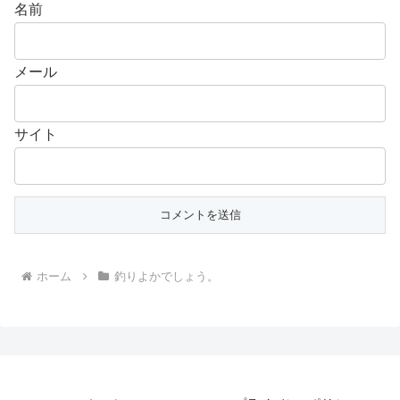
名前
メール
サイト
ホーム
釣りよかでしょう。