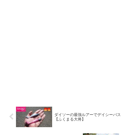
ダイソーの最強ルアーでデイシーバス
【ふくまる大将】