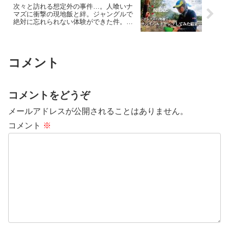
次々と訪れる想定外の事件…。人喰いナ
マズに衝撃の現地飯と絆。ジャングルで
絶対に忘れられない体験ができた件。
【TSURIHACK TV】
コメント
コメントをどうぞ
メールアドレスが公開されることはありません。
コメント
※