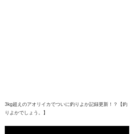
3kg超えのアオリイカでついに釣りよか記録更新！？【釣
りよかでしょう。】