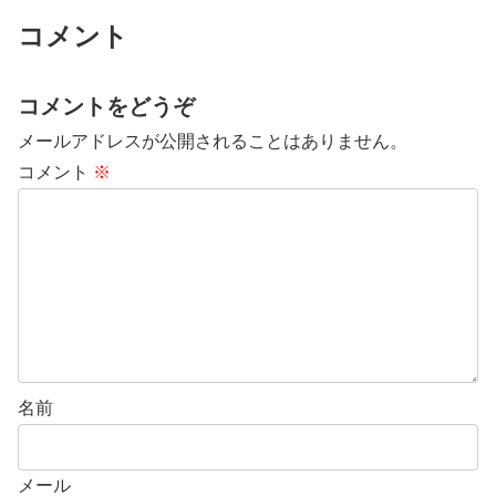
コメント
コメントをどうぞ
メールアドレスが公開されることはありません。
コメント
※
名前
メール