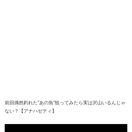
前回偶然釣れた”あの魚”狙ってみたら実は沢山いるんじゃ
ない？【アナハゼティ】