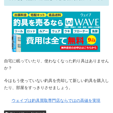
自宅に眠っていたり、使わなくなった釣り具はありません
か？
今はもう使っていない釣具を売却して新しい釣具を購入し
たり、部屋をすっきりさせましょう。
ウェイブは釣具買取専門店ならではの高値を実現