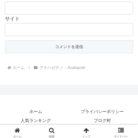
サイト
ホーム
アナハゼティ・Anahazeti
ホーム
プライバシーポリシー
人気ランキング
ブログ村
Copyright © 2015-2026 釣り動画TV All Rights Reserved.
ホーム
検索
トップ
サイドバー