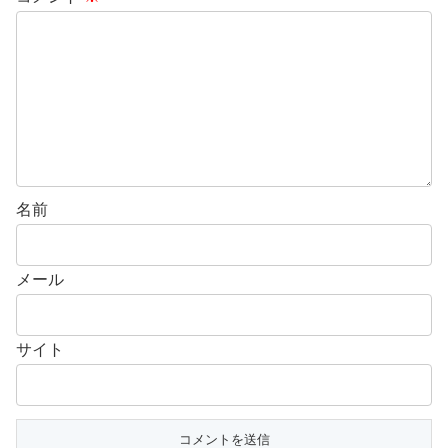
名前
メール
サイト