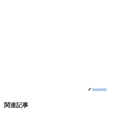
tsurienta
関連記事