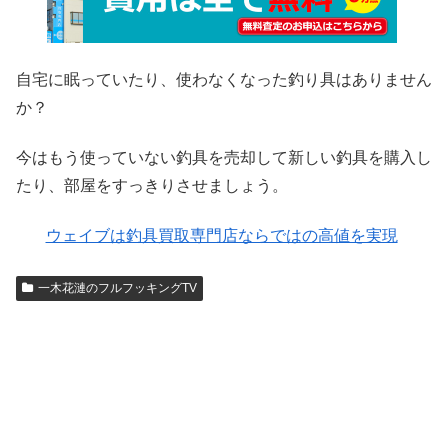
自宅に眠っていたり、使わなくなった釣り具はありません
か？
今はもう使っていない釣具を売却して新しい釣具を購入し
たり、部屋をすっきりさせましょう。
ウェイブは釣具買取専門店ならではの高値を実現
一木花漣のフルフッキングTV