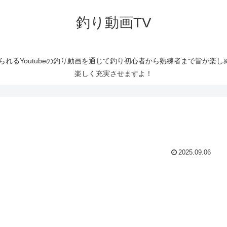
釣り動画TV
られるYoutubeの釣り動画を通じて釣り初心者から熟練者まで皆が楽
楽しく充実させますよ！
2025.09.06