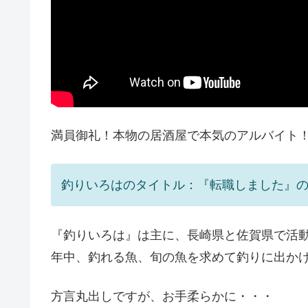
満員御礼！本物の居酒屋で本気のアルバイト
釣りいろはのタイトル：『転職しました』
『釣りいろは』は主に、長崎県と佐賀県で活
年中、釣れる魚、旬の魚を求めて釣りに出か
方言丸出しですが、お手柔らかに・・・