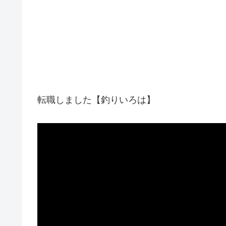
転職しました【釣りいろは】