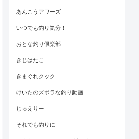
あんこうアワーズ
いつでも釣り気分！
おとな釣り倶楽部
きじはたこ
きまぐれクック
けいたのズボラな釣り動画
じゅえりー
それでも釣りに