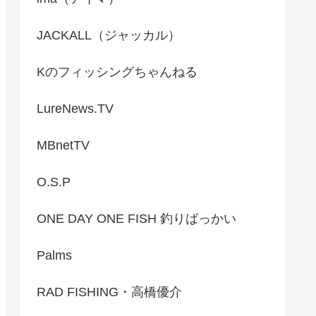
JACKALL（ジャッカル）
Kのフィッシングちゃんねる
LureNews.TV
MBnetTV
O.S.P
ONE DAY ONE FISH 釣りばっかい
Palms
RAD FISHING・高橋優介