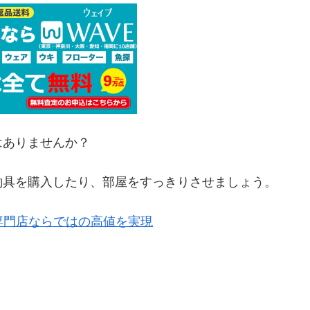
はありませんか？
釣具を購入したり、部屋をすっきりさせましょう。
専門店ならではの高値を実現