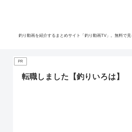
釣り動画を紹介するまとめサイト「釣り動画TV」。無料で見
PR
転職しました【釣りいろは】