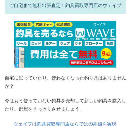
ご自宅まで無料出張査定！釣具買取専門店のウェイブ
自宅に眠っていたり、使わなくなった釣り具はありません
か？
今はもう使っていない釣具を売却して新しい釣具を購入し
たり、部屋をすっきりさせましょう。
ウェイブは釣具買取専門店ならではの高値を実現