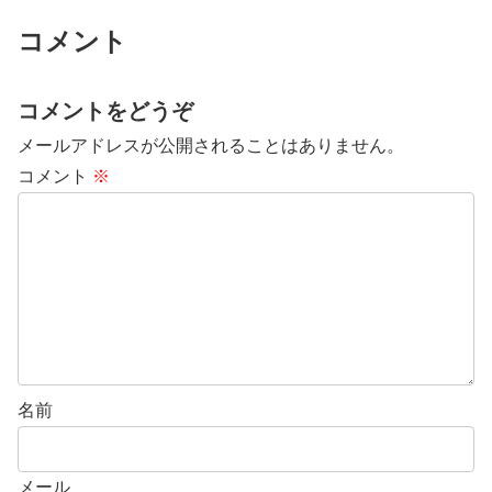
コメント
コメントをどうぞ
メールアドレスが公開されることはありません。
コメント
※
名前
メール