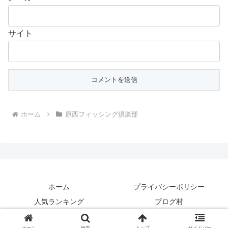
サイト
ホーム
原西フィッシング倶楽部
ホーム
プライバシーポリシー
人気ランキング
ブログ村
Copyright © 2015-2026 釣り動画TV All Rights Reserved.