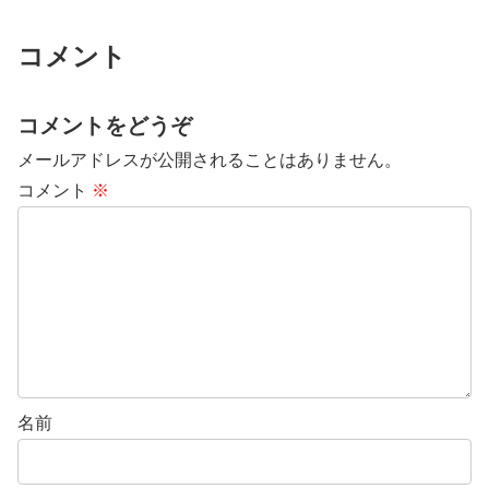
コメント
コメントをどうぞ
メールアドレスが公開されることはありません。
コメント
※
名前