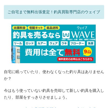
ご自宅まで無料出張査定！釣具買取専門店のウェイブ
自宅に眠っていたり、使わなくなった釣り具はありません
か？
今はもう使っていない釣具を売却して新しい釣具を購入し
たり、部屋をすっきりさせましょう。