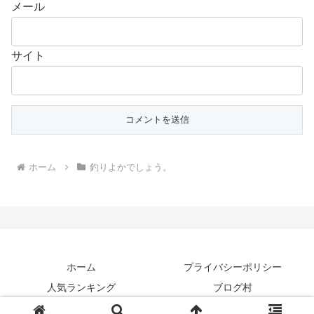
メール
サイト
ホーム
釣りよかでしょう。
ホーム
プライバシーポリシー
人気ランキング
ブログ村
Copyright © 2015-2026 釣り動画TV All Rights Reserved.