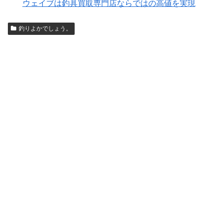
ウェイブは釣具買取専門店ならではの高値を実現
釣りよかでしょう。