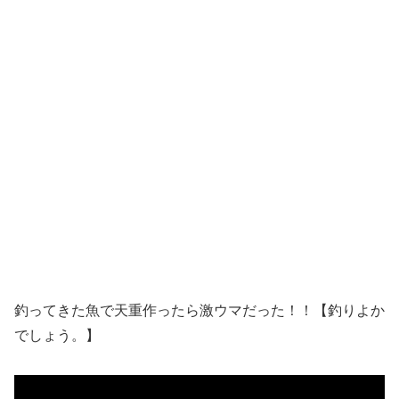
釣ってきた魚で天重作ったら激ウマだった！！【釣りよか
でしょう。】