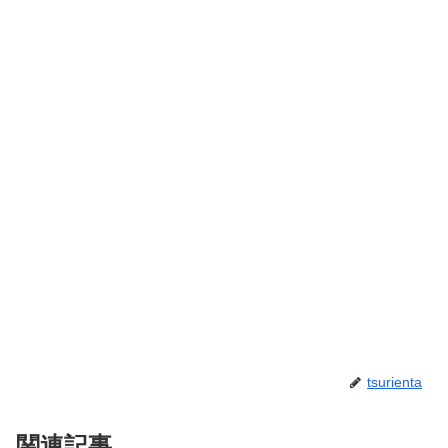
tsurienta
関連記事