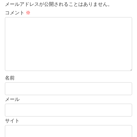
メールアドレスが公開されることはありません。
コメント
※
名前
メール
サイト