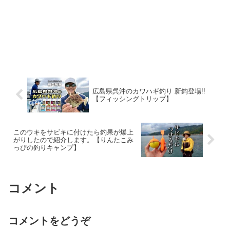
広島県呉沖のカワハギ釣り 新鈎登場!!
【フィッシングトリップ】
このウキをサビキに付けたら釣果が爆上
がりしたので紹介します。【りんたこみ
っぴの釣りキャンプ】
コメント
コメントをどうぞ