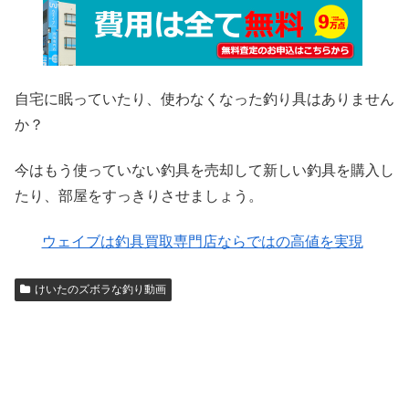
自宅に眠っていたり、使わなくなった釣り具はありません
か？
今はもう使っていない釣具を売却して新しい釣具を購入し
たり、部屋をすっきりさせましょう。
ウェイブは釣具買取専門店ならではの高値を実現
けいたのズボラな釣り動画