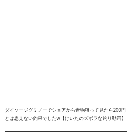
ダイソージグミノーでショアから青物狙って見たら200円
とは思えない釣果でしたw【けいたのズボラな釣り動画】