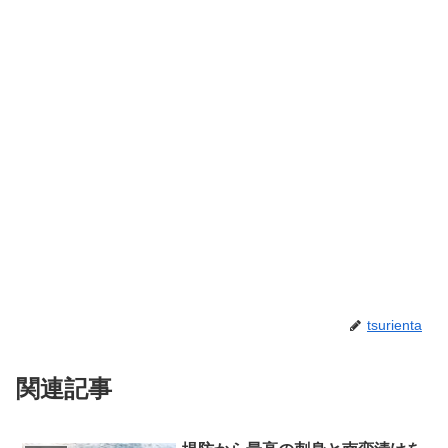
tsurienta
関連記事