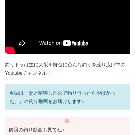
釣りドラは主に大阪を舞台に色んな釣りを繰り広げ中の
Youtubeチャンネル！
今回は『妻と喧嘩したので釣り行ったらやばかっ
た。』の釣り動画をお届けします♪
前回の釣り動画も見てね♪