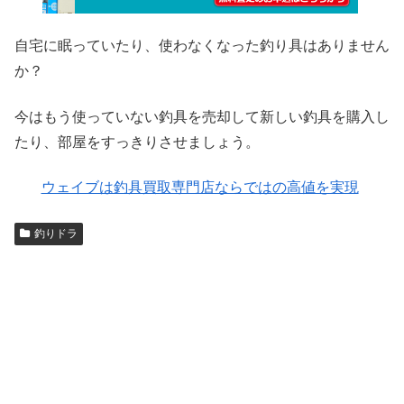
自宅に眠っていたり、使わなくなった釣り具はありません
か？
今はもう使っていない釣具を売却して新しい釣具を購入し
たり、部屋をすっきりさせましょう。
ウェイブは釣具買取専門店ならではの高値を実現
釣りドラ