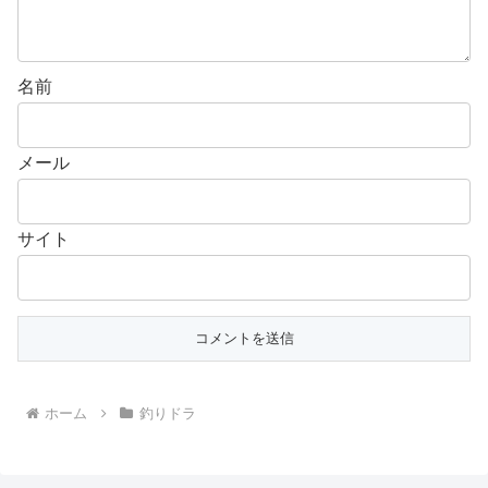
名前
メール
サイト
ホーム
釣りドラ