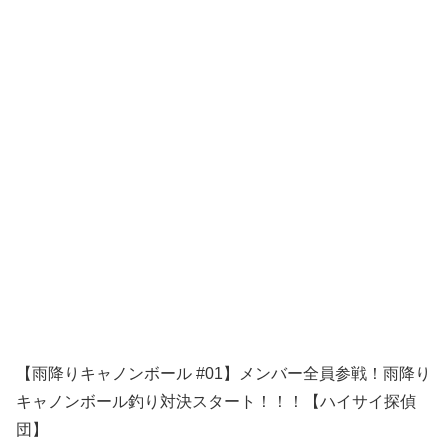
【雨降りキャノンボール #01】メンバー全員参戦！雨降り
キャノンボール釣り対決スタート！！！【ハイサイ探偵
団】