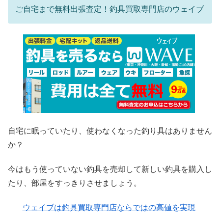
ご自宅まで無料出張査定！釣具買取専門店のウェイブ
自宅に眠っていたり、使わなくなった釣り具はありません
か？
今はもう使っていない釣具を売却して新しい釣具を購入し
たり、部屋をすっきりさせましょう。
ウェイブは釣具買取専門店ならではの高値を実現