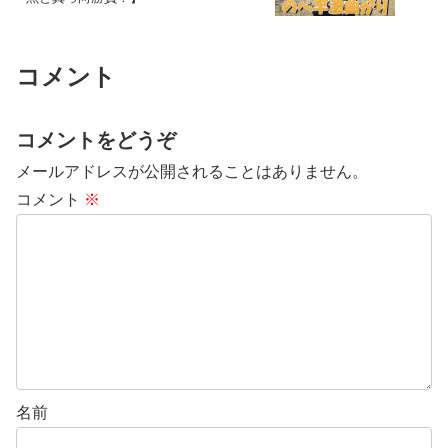
コメント
コメントをどうぞ
メールアドレスが公開されることはありません。
コメント
※
名前