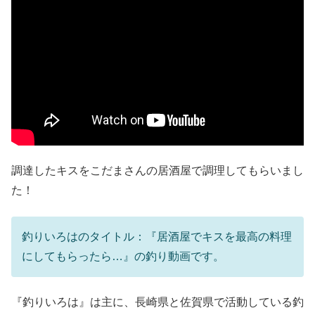
調達したキスをこだまさんの居酒屋で調理してもらいまし
た！
釣りいろはのタイトル：『居酒屋でキスを最高の料理
にしてもらったら…』の釣り動画です。
『釣りいろは』は主に、長崎県と佐賀県で活動している釣