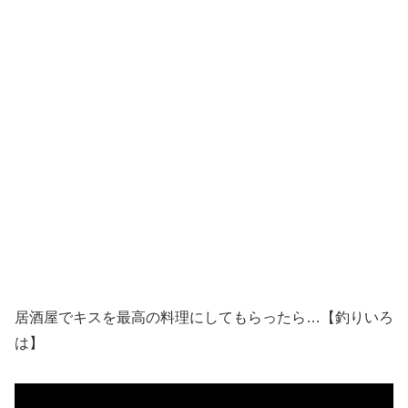
居酒屋でキスを最高の料理にしてもらったら…【釣りいろ
は】