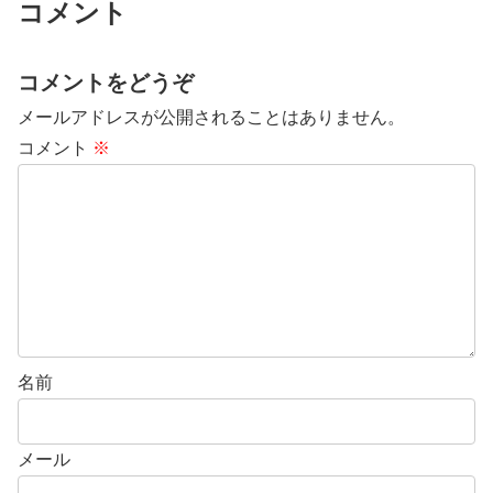
コメント
コメントをどうぞ
メールアドレスが公開されることはありません。
コメント
※
名前
メール