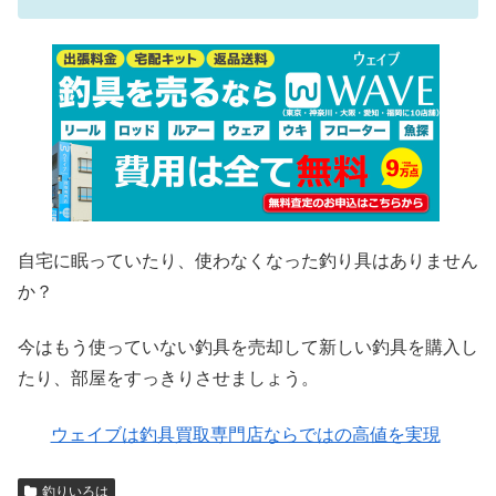
自宅に眠っていたり、使わなくなった釣り具はありません
か？
今はもう使っていない釣具を売却して新しい釣具を購入し
たり、部屋をすっきりさせましょう。
ウェイブは釣具買取専門店ならではの高値を実現
釣りいろは