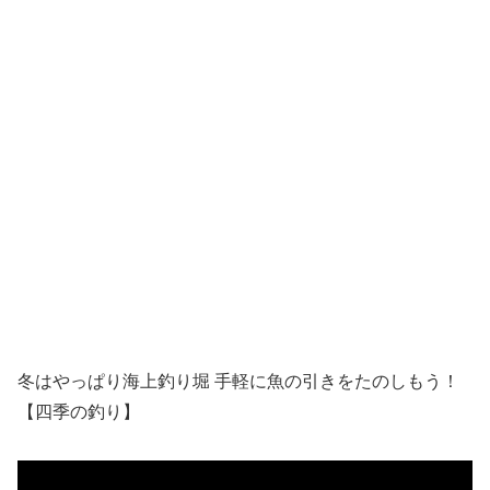
冬はやっぱり海上釣り堀 手軽に魚の引きをたのしもう！
【四季の釣り】