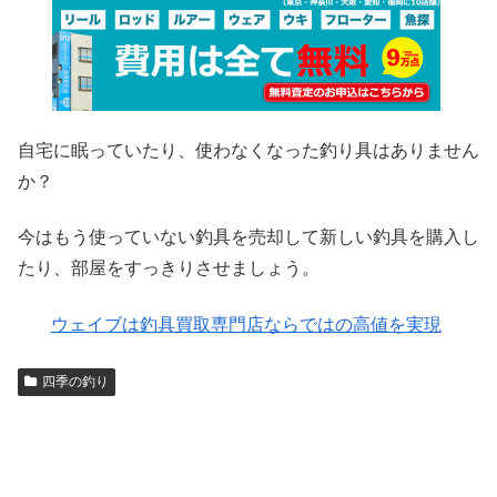
自宅に眠っていたり、使わなくなった釣り具はありません
か？
今はもう使っていない釣具を売却して新しい釣具を購入し
たり、部屋をすっきりさせましょう。
ウェイブは釣具買取専門店ならではの高値を実現
四季の釣り