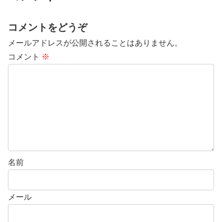
コメントをどうぞ
メールアドレスが公開されることはありません。
コメント
※
名前
メール